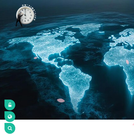
Sub Promotion