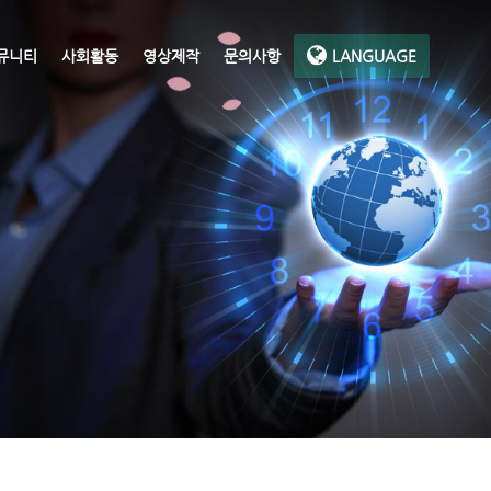
뮤니티
사회활동
영상제작
문의사항
LANGUAGE