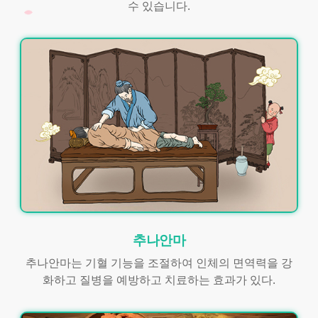
수 있습니다.
추나안마
추나안마는 기혈 기능을 조절하여 인체의 면역력을 강
화하고 질병을 예방하고 치료하는 효과가 있다.