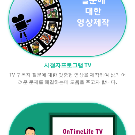
시청자프로그램 TV
TV 구독자 질문에 대한 맞춤형 영상을 제작하여 삶의 어
려운 문제를 해결하는데 도움을 주고자 합니다.