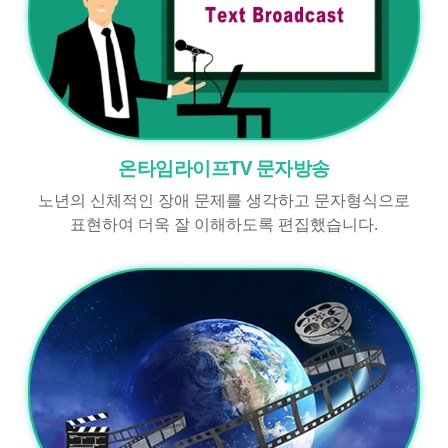
온타임라이프TV 문자방송
노년의 신체적인 장애 문제를 생각하고 문자형식으로
표현하여 더욱 잘 이해하도록 편집했습니다.