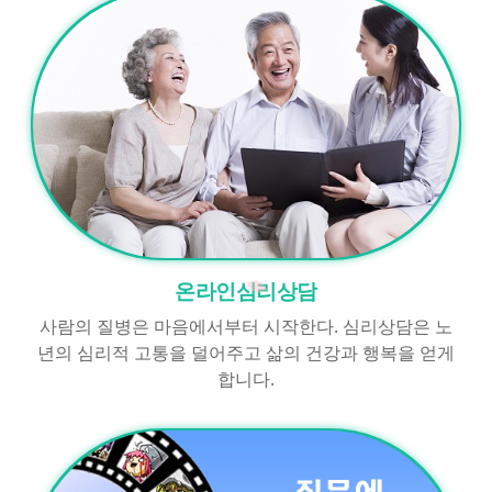
온라인심리상담
사람의 질병은 마음에서부터 시작한다. 심리상담은 노
년의 심리적 고통을 덜어주고 삶의 건강과 행복을 얻게
합니다.