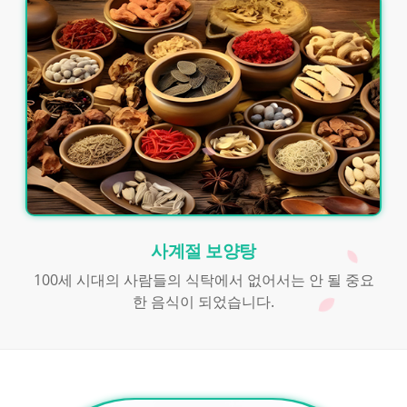
사계절 보양탕
100세 시대의 사람들의 식탁에서 없어서는 안 될 중요
한 음식이 되었습니다.