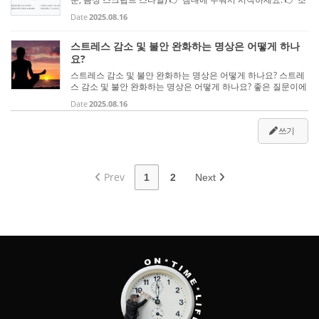
용한 환경에서 이어폰이나 스피커로 들으며 따라가면 좋습니다.
Date
2025.08.16
👉 천천히 읽으며 따라 해도 괜찮습니다. 👉 목표는 수면이므
로, 끝까...
스트레스 감소 및 불안 완화하는 명상은 어떻게 하나
요?
스트레스 감소 및 불안 완화하는 명상은 어떻게 하나요? 스트레
스 감소 및 불안 완화하는 명상은 어떻게 하나요? 좋은 질문이에
요 명상은 꾸준히 연습하면 스트레스와 불안을 완화하는 데 큰
Date
2025.08.16
도움이 됩니다. 아래에 초보자도 쉽게 따라 할 수 있는 방법을 단
계...
쓰기
Prev
1
2
Next