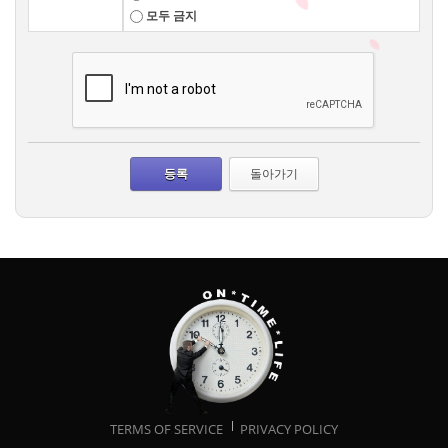
모두 금지
돌아가기
TERMS OF SERVICE
PRIVACY POLICY